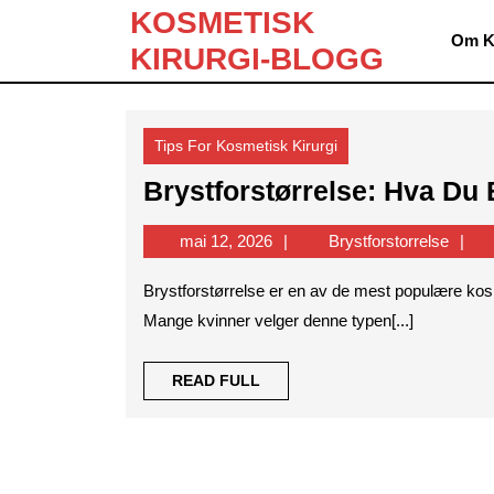
Skip
KOSMETISK
to
Om Ko
KIRURGI-BLOGG
content
Skip
to
content
Tips For Kosmetisk Kirurgi
Brystforstørrelse: Hva Du 
mai
Brystf
mai 12, 2026
Brystforstorrelse
12,
2026
Brystforstørrelse er en av de mest populære kosmetiske behandlingene i Norge og resten av verden.
Mange kvinner velger denne typen[...]
READ
READ FULL
FULL