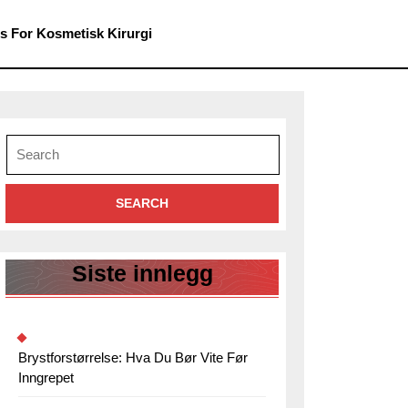
s For Kosmetisk Kirurgi
Search
e:
for:
Siste innlegg
Brystforstørrelse: Hva Du Bør Vite Før
Inngrepet