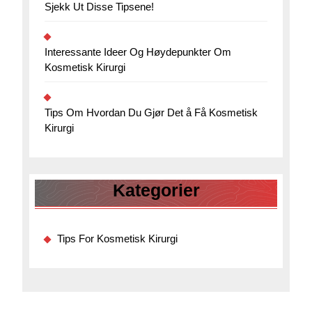
Sjekk Ut Disse Tipsene!
Interessante Ideer Og Høydepunkter Om
Kosmetisk Kirurgi
Tips Om Hvordan Du Gjør Det å Få Kosmetisk
Kirurgi
Kategorier
Tips For Kosmetisk Kirurgi